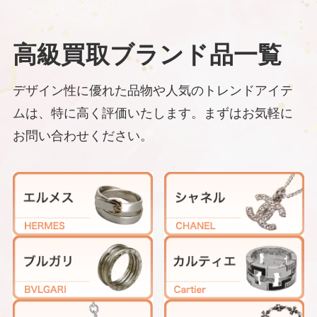
高級買取ブランド品一覧
デザイン性に優れた品物や人気のトレンドアイテ
ムは、特に高く評価いたします。まずはお気軽に
お問い合わせください。