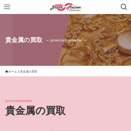
貴金属の買取
– preciousmetal –
ホーム
貴金属の買取
preciousmetal
貴金属の買取