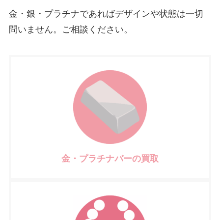
金・銀・プラチナであればデザインや状態は一切
問いません。ご相談ください。
金・プラチナバーの買取