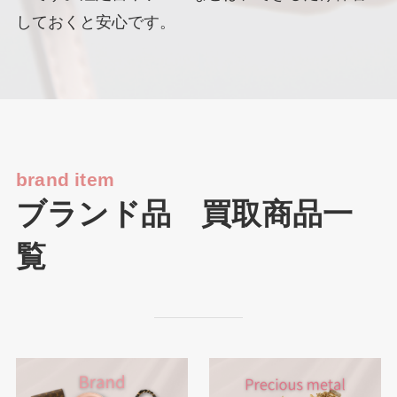
しておくと安心です。
brand item
ブランド品 買取商品一
覧