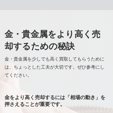
金・貴金属をより高く売
却するための秘訣
金・貴金属を少しでも高く買取してもらうために
は、ちょっとした工夫が大切です。ぜひ参考にし
てください。
金をより高く売却するには「相場の動き」を
押さえることが重要です。