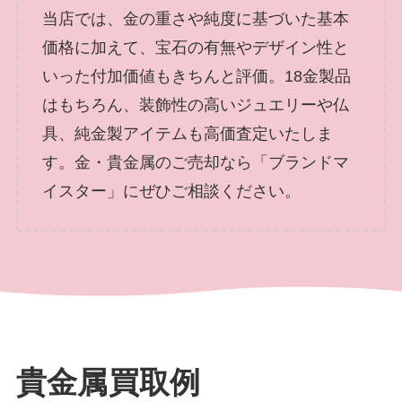
当店では、金の重さや純度に基づいた基本
価格に加えて、宝石の有無やデザイン性と
いった付加価値もきちんと評価。18金製品
はもちろん、装飾性の高いジュエリーや仏
具、純金製アイテムも高価査定いたしま
す。金・貴金属のご売却なら「ブランドマ
イスター」にぜひご相談ください。
貴金属買取例