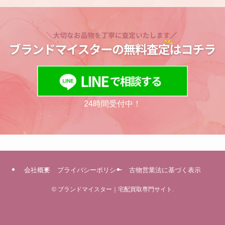
24時間受付中！
会社概要
プライバシーポリシー
古物営業法に基づく表示
©
ブランドマイスター｜宅配買取専門サイト.