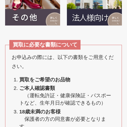
買取に必要な書類について
お申込みの際には、以下の書類をご用意くだ
さい。
買取をご希望のお品物
ご本人確認書類
（運転免許証・健康保険証・パスポー
トなど、生年月日が確認できるもの）
18歳未満のお客様
保護者の方の同意書が必要となりま
す。