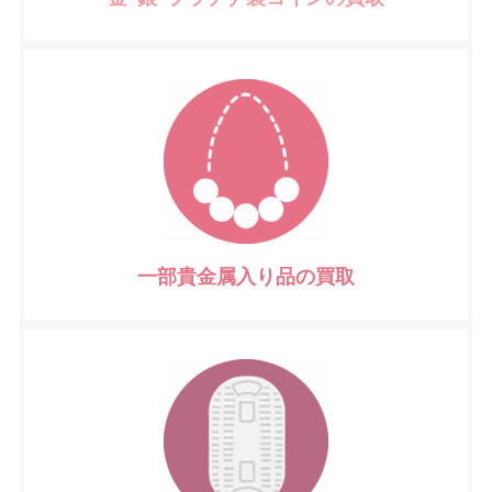
一部貴金属入り品の買取