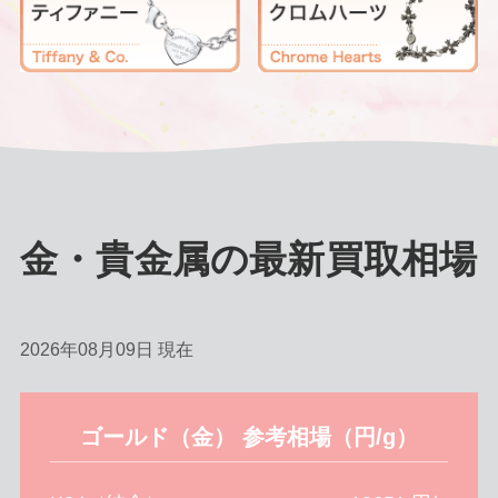
金・貴金属の最新買取相場
2026年08月09日 現在
ゴールド（金） 参考相場（円/g）