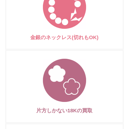
金銀のネックレス(切れもOK)
片方しかない18Kの買取