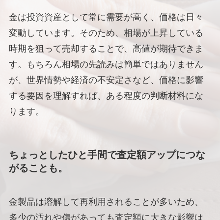
金は投資資産として常に需要が高く、価格は日々
変動しています。そのため、相場が上昇している
時期を狙って売却することで、高値が期待できま
す。もちろん相場の先読みは簡単ではありません
が、世界情勢や経済の不安定さなど、価格に影響
する要因を理解すれば、ある程度の判断材料にな
ります。
ちょっとしたひと手間で査定額アップにつな
がることも。
金製品は溶解して再利用されることが多いため、
多少の汚れや傷があっても査定額に大きな影響は