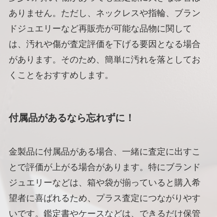
ありません。ただし、ネックレスや指輪、ブラン
ドジュエリーなど再販売が可能な品物に関して
は、汚れや傷が査定評価を下げる要因となる場合
があります。そのため、簡単に汚れを落としてお
くことをおすすめします。
付属品があるなら忘れずに！
金製品に付属品がある場合、一緒に査定に出すこ
とで評価が上がる場合があります。特にブランド
ジュエリーなどは、箱や袋が揃っていると購入希
望者に喜ばれるため、プラス査定につながりやす
いです。鑑定書やケースなどは、できるだけ保管